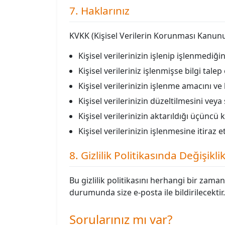
7. Haklarınız
KVKK (Kişisel Verilerin Korunması Kanun
Kişisel verilerinizin işlenip işlenmediğ
Kişisel verileriniz işlenmişse bilgi tale
Kişisel verilerinizin işlenme amacını 
Kişisel verilerinizin düzeltilmesini veya
Kişisel verilerinizin aktarıldığı üçüncü k
Kişisel verilerinizin işlenmesine itiraz 
8. Gizlilik Politikasında Değişikli
Bu gizlilik politikasını herhangi bir zama
durumunda size e-posta ile bildirilecektir.
Sorularınız mı var?