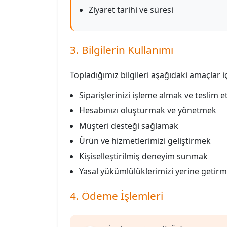
Ziyaret tarihi ve süresi
3. Bilgilerin Kullanımı
Topladığımız bilgileri aşağıdaki amaçlar iç
Siparişlerinizi işleme almak ve teslim 
Hesabınızı oluşturmak ve yönetmek
Müşteri desteği sağlamak
Ürün ve hizmetlerimizi geliştirmek
Kişiselleştirilmiş deneyim sunmak
Yasal yükümlülüklerimizi yerine getir
4. Ödeme İşlemleri