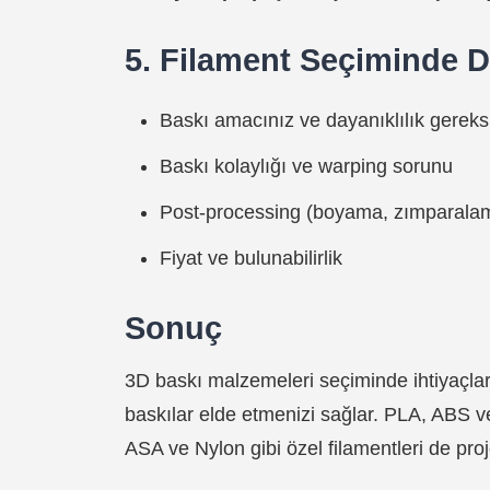
5. Filament Seçiminde D
Baskı amacınız ve dayanıklılık gereks
Baskı kolaylığı ve warping sorunu
Post-processing (boyama, zımparalama
Fiyat ve bulunabilirlik
Sonuç
3D baskı malzemeleri seçiminde ihtiyaçları
baskılar elde etmenizi sağlar. PLA, ABS v
ASA ve Nylon gibi özel filamentleri de proj