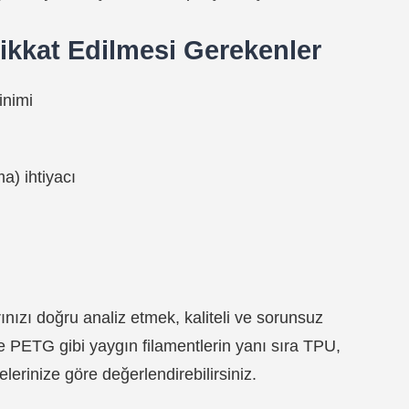
ikkat Edilmesi Gerekenler
inimi
) ihtiyacı
nızı doğru analiz etmek, kaliteli ve sorunsuz
e PETG gibi yaygın filamentlerin yanı sıra TPU,
elerinize göre değerlendirebilirsiniz.