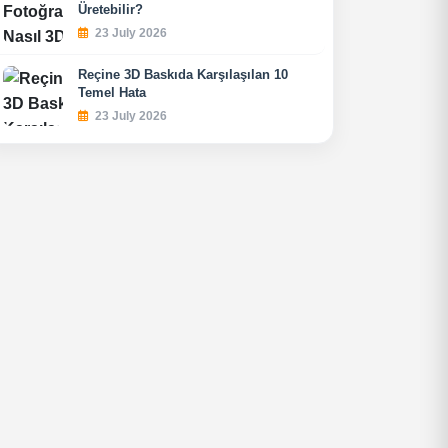
Üretebilir?
23 July 2026
Reçine 3D Baskıda Karşılaşılan 10
Temel Hata
23 July 2026