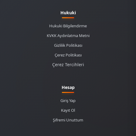
Hukuki
Hukuki Bilgilendirme
KVKK Aydınlatma Metni
Gizlilik Politikası
Çerez Politikası
Çerez Tercihleri
Hesap
Giriş Yap
Kayıt Ol
Şifremi Unuttum