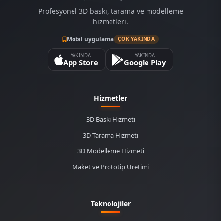
Profesyonel 3D baskı, tarama ve modelleme
hizmetleri.
Mobil uygulama
ÇOK YAKINDA
YAKINDA
YAKINDA
App Store
Google Play
Hizmetler
3D Baskı Hizmeti
3D Tarama Hizmeti
3D Modelleme Hizmeti
Maket ve Prototip Üretimi
Teknolojiler