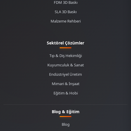
FDM 3D Baskı
SLA 3D Baskı
Malzeme Rehberi
Sektörel Çözümler
Tıp & Diş Hekimliği
Kuyumculuk & Sanat
Endüstriyel Üretim
Mimari & İnşaat
Eğitim & Hobi
Blog & Eğitim
Blog