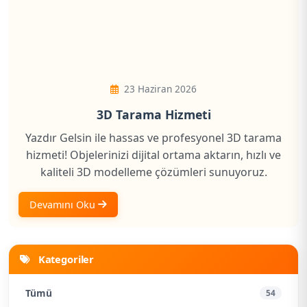
23 Haziran 2026
3D Tarama Hizmeti
Yazdır Gelsin ile hassas ve profesyonel 3D tarama
hizmeti! Objelerinizi dijital ortama aktarın, hızlı ve
kaliteli 3D modelleme çözümleri sunuyoruz.
Devamını Oku
Kategoriler
Tümü
54