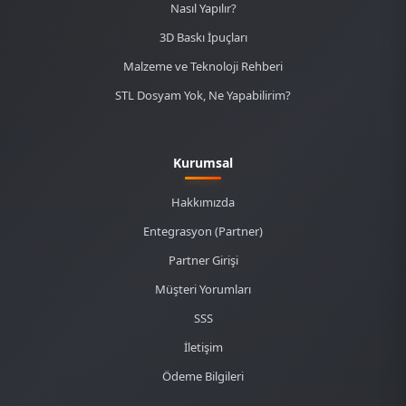
Nasıl Yapılır?
3D Baskı İpuçları
Malzeme ve Teknoloji Rehberi
STL Dosyam Yok, Ne Yapabilirim?
Kurumsal
Hakkımızda
Entegrasyon (Partner)
Partner Girişi
Müşteri Yorumları
SSS
İletişim
Ödeme Bilgileri