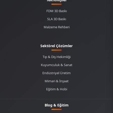
FDM 3D Baskı
SLA 3D Baskı
Malzeme Rehberi
Sektörel Çözümler
Tıp & Diş Hekimliği
Kuyumculuk & Sanat
Endüstriyel Üretim
Mimari & İnşaat
Eğitim & Hobi
Blog & Eğitim