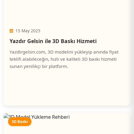
15 May 2025
Yazdır Gelsin ile 3D Baskı Hizmeti
Yazdirgelsin.com, 3D modelini yükleyip anında fiyat
teklifi alabileceğin, hızlı ve kaliteli 3D baskı hizmeti
sunan yenilikçi bir platform.
3D Baskı