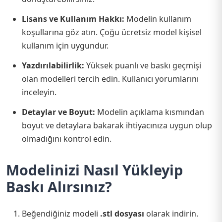
Lisans ve Kullanım Hakkı:
Modelin kullanım
koşullarına göz atın. Çoğu ücretsiz model kişisel
kullanım için uygundur.
Yazdırılabilirlik:
Yüksek puanlı ve baskı geçmişi
olan modelleri tercih edin. Kullanıcı yorumlarını
inceleyin.
Detaylar ve Boyut:
Modelin açıklama kısmından
boyut ve detaylara bakarak ihtiyacınıza uygun olup
olmadığını kontrol edin.
Modelinizi Nasıl Yükleyip
Baskı Alırsınız?
Beğendiğiniz modeli
.stl dosyası
olarak indirin.