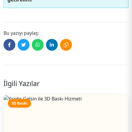
Bu yazıyı paylaş:
İlgili Yazılar
3D Baskı