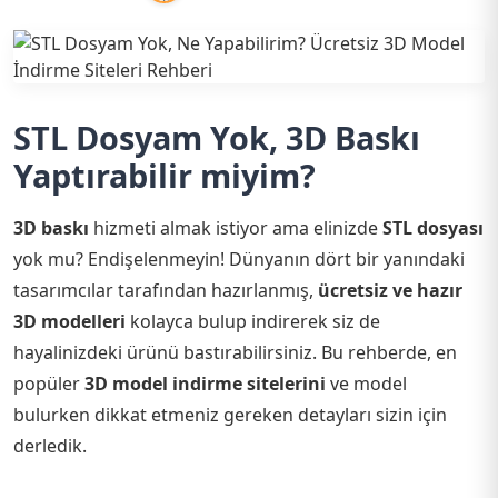
STL Dosyam Yok, 3D Baskı
Yaptırabilir miyim?
3D baskı
hizmeti almak istiyor ama elinizde
STL dosyası
yok mu? Endişelenmeyin! Dünyanın dört bir yanındaki
tasarımcılar tarafından hazırlanmış,
ücretsiz ve hazır
3D modelleri
kolayca bulup indirerek siz de
hayalinizdeki ürünü bastırabilirsiniz. Bu rehberde, en
popüler
3D model indirme sitelerini
ve model
bulurken dikkat etmeniz gereken detayları sizin için
derledik.