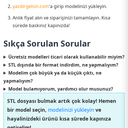
yazdirgelsin.com
'a girip modelinizi yükleyin.
Anlık fiyat alın ve siparişinizi tamamlayın. Kısa
sürede baskınız kapınızda!
Sıkça Sorulan Sorular
Ücretsiz modelleri ticari olarak kullanabilir miyim?
STL dışında bir format indirdim, ne yapmalıyım?
Modelim çok büyük ya da küçük çıktı, ne
yapmalıyım?
Model bulamıyorum, yardımcı olur musunuz?
STL dosyası bulmak artık çok kolay! Hemen
bir model seçin,
modelinizi yükleyin
ve
hayalinizdeki ürünü kısa sürede kapınıza
getirelim!