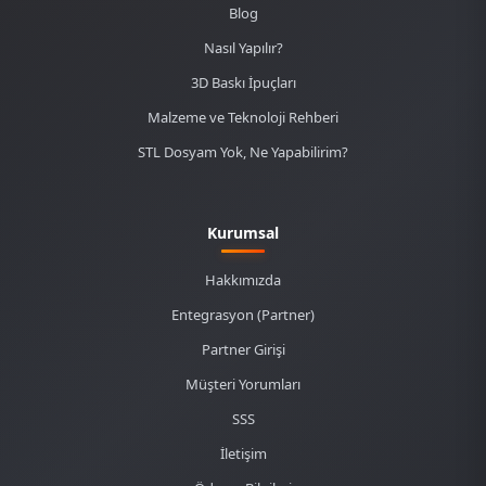
Blog
Nasıl Yapılır?
3D Baskı İpuçları
Malzeme ve Teknoloji Rehberi
STL Dosyam Yok, Ne Yapabilirim?
Kurumsal
Hakkımızda
Entegrasyon (Partner)
Partner Girişi
Müşteri Yorumları
SSS
İletişim