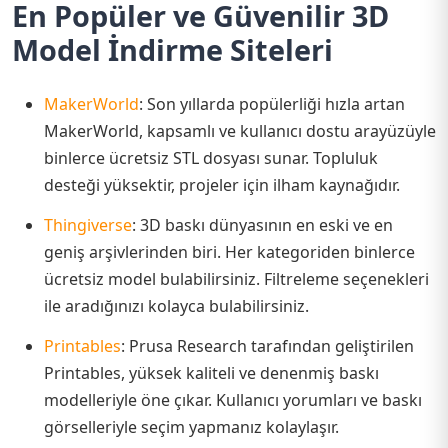
En Popüler ve Güvenilir 3D
Model İndirme Siteleri
MakerWorld
: Son yıllarda popülerliği hızla artan
MakerWorld, kapsamlı ve kullanıcı dostu arayüzüyle
binlerce ücretsiz STL dosyası sunar. Topluluk
desteği yüksektir, projeler için ilham kaynağıdır.
Thingiverse
: 3D baskı dünyasının en eski ve en
geniş arşivlerinden biri. Her kategoriden binlerce
ücretsiz model bulabilirsiniz. Filtreleme seçenekleri
ile aradığınızı kolayca bulabilirsiniz.
Printables
: Prusa Research tarafından geliştirilen
Printables, yüksek kaliteli ve denenmiş baskı
modelleriyle öne çıkar. Kullanıcı yorumları ve baskı
görselleriyle seçim yapmanız kolaylaşır.