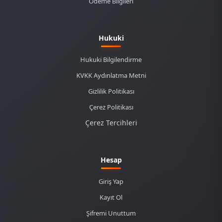
Ödeme Bilgileri
Hukuki
Hukuki Bilgilendirme
KVKK Aydınlatma Metni
Gizlilik Politikası
Çerez Politikası
Çerez Tercihleri
Hesap
Giriş Yap
Kayıt Ol
Şifremi Unuttum