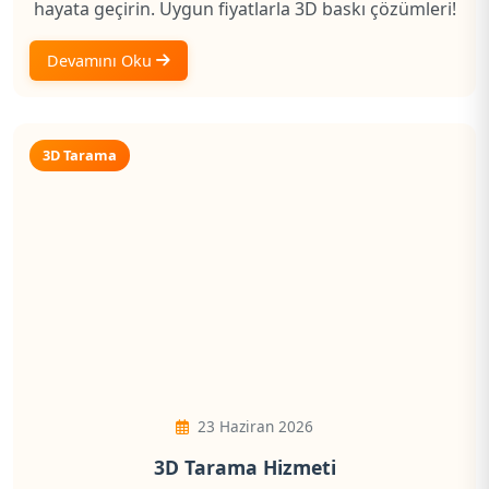
hayata geçirin. Uygun fiyatlarla 3D baskı çözümleri!
Devamını Oku
3D Tarama
23 Haziran 2026
3D Tarama Hizmeti