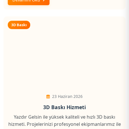
3D Baskı
23 Haziran 2026
3D Baskı Hizmeti
Yazdır Gelsin ile yüksek kaliteli ve hızlı 3D baskı
hizmeti. Projelerinizi profesyonel ekipmanlarımız ile