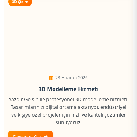
3D Çizim
23 Haziran 2026
3D Modelleme Hizmeti
Yazdır Gelsin ile profesyonel 3D modelleme hizmeti!
Tasarımlarınızı dijital ortama aktarıyor, endüstriyel
ve kişiye özel projeler için hızlı ve kaliteli çözümler
sunuyoruz.
Devamını Oku