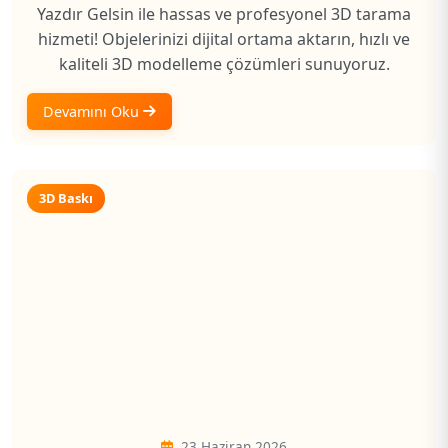
Yazdır Gelsin ile hassas ve profesyonel 3D tarama
hizmeti! Objelerinizi dijital ortama aktarın, hızlı ve
kaliteli 3D modelleme çözümleri sunuyoruz.
Devamını Oku
3D Baskı
23 Haziran 2026