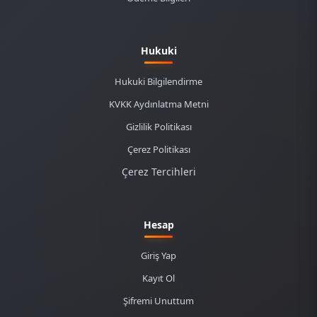
Hukuki
Hukuki Bilgilendirme
KVKK Aydınlatma Metni
Gizlilik Politikası
Çerez Politikası
Çerez Tercihleri
Hesap
Giriş Yap
Kayıt Ol
Şifremi Unuttum