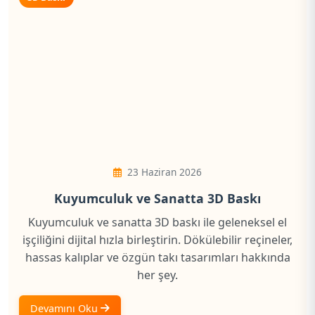
23 Haziran 2026
Kuyumculuk ve Sanatta 3D Baskı
Kuyumculuk ve sanatta 3D baskı ile geleneksel el
işçiliğini dijital hızla birleştirin. Dökülebilir reçineler,
hassas kalıplar ve özgün takı tasarımları hakkında
her şey.
Devamını Oku