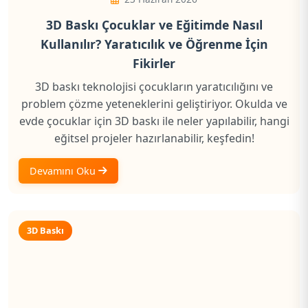
3D Baskı Çocuklar ve Eğitimde Nasıl
Kullanılır? Yaratıcılık ve Öğrenme İçin
Fikirler
3D baskı teknolojisi çocukların yaratıcılığını ve
problem çözme yeteneklerini geliştiriyor. Okulda ve
evde çocuklar için 3D baskı ile neler yapılabilir, hangi
eğitsel projeler hazırlanabilir, keşfedin!
Devamını Oku
3D Baskı