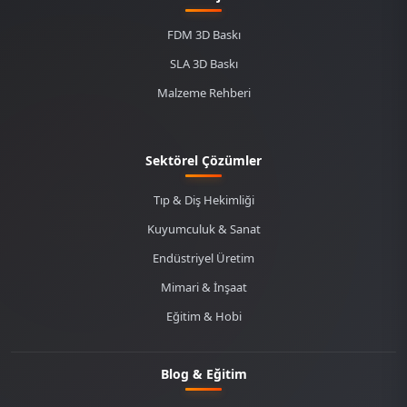
FDM 3D Baskı
SLA 3D Baskı
Malzeme Rehberi
Sektörel Çözümler
Tıp & Diş Hekimliği
Kuyumculuk & Sanat
Endüstriyel Üretim
Mimari & İnşaat
Eğitim & Hobi
Blog & Eğitim